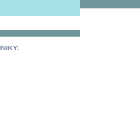
NIKY: